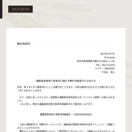
2023.10.01