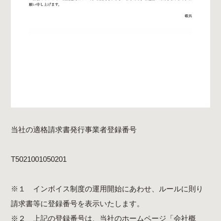
当社の適格請求書発行事業者登録番号
T5021001050201
※１ インボイス制度の運用開始にあわせ、ルールに則り
請求書等に登録番号を表示いたします。
※２ 上記の登録番号は、当社のホームページ
「会社概