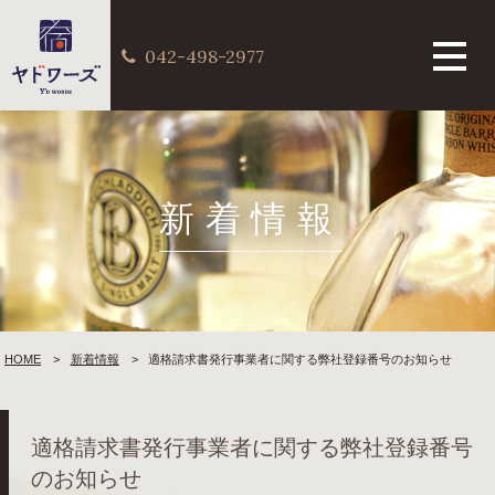
042-498-2977
新着情報
HOME
新着情報
適格請求書発行事業者に関する弊社登録番号のお知らせ
適格請求書発行事業者に関する弊社登録番号
のお知らせ