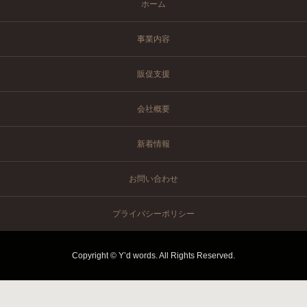
ホーム
事業内容
販促支援
会社概要
新着情報
お問い合わせ
プライバシーポリシー
Copyright © Y’d words. All Rights Reserved.